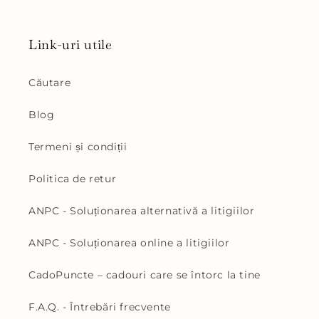
Link-uri utile
Căutare
Blog
Termeni și condiții
Politica de retur
ANPC - Soluționarea alternativă a litigiilor
ANPC - Soluționarea online a litigiilor
CadoPuncte – cadouri care se întorc la tine
F.A.Q. - Întrebări frecvente