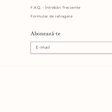
F.A.Q. - Întrebări frecvente
Formular de retragere
Abonează-te
E-mail