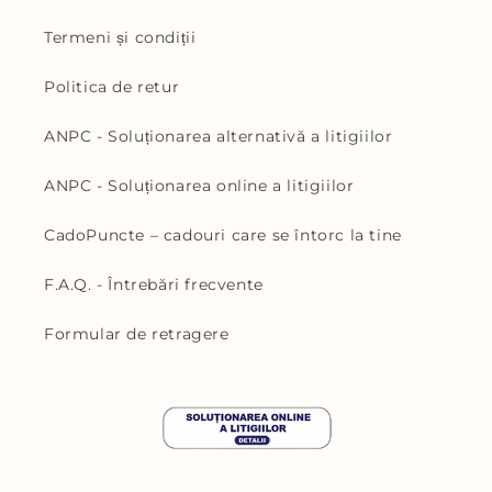
Termeni și condiții
Politica de retur
ANPC - Soluționarea alternativă a litigiilor
ANPC - Soluționarea online a litigiilor
CadoPuncte – cadouri care se întorc la tine
F.A.Q. - Întrebări frecvente
Formular de retragere