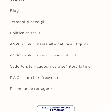
Blog
Termeni și condiții
Politica de retur
ANPC - Soluționarea alternativă a litigiilor
ANPC - Soluționarea online a litigiilor
CadoPuncte – cadouri care se întorc la tine
F.A.Q. - Întrebări frecvente
Formular de retragere