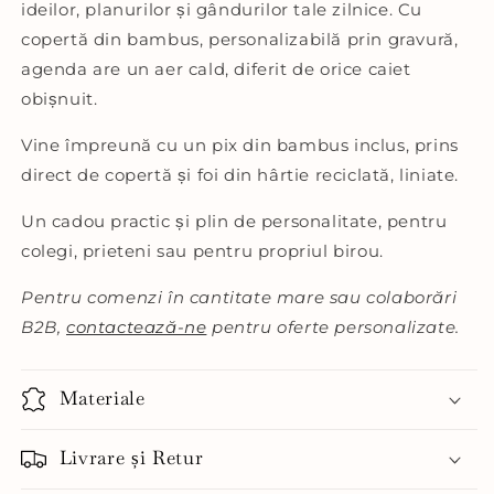
ideilor, planurilor și gândurilor tale zilnice. Cu
copertă din bambus, personalizabilă prin gravură,
agenda are un aer cald, diferit de orice caiet
obișnuit.
Vine împreună cu un pix din bambus inclus, prins
direct de copertă și foi din hârtie reciclată, liniate.
Un cadou practic și plin de personalitate, pentru
colegi, prieteni sau pentru propriul birou.
Pentru comenzi în cantitate mare sau colaborări
B2B,
contactează-ne
pentru oferte personalizate.
Materiale
Livrare și Retur