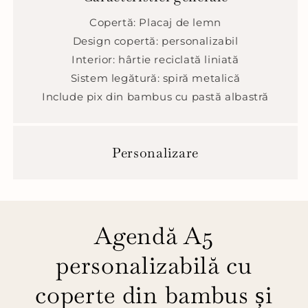
Copertă: Placaj de lemn
Design copertă: personalizabil
Interior: hârtie reciclată liniată
Sistem legătură: spiră metalică
Include pix din bambus cu pastă albastră
Personalizare
Agendă A5
personalizabilă cu
coperte din bambus și