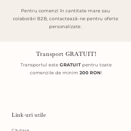
Pentru comenzi în cantitate mare sau
colaborări B2B, contactează-ne pentru oferte
personalizate.
Transport GRATUIT!
Transportul este
GRATUIT
pentru toate
comenzile de minim
200 RON
!
Link-uri utile
Căutare